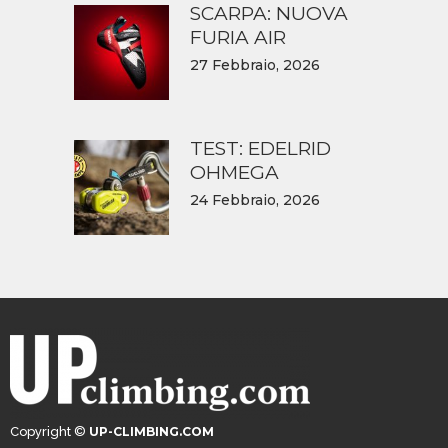
SCARPA: NUOVA
FURIA AIR
27 Febbraio, 2026
TEST: EDELRID
OHMEGA
24 Febbraio, 2026
Copyright ©
UP-CLIMBING.COM