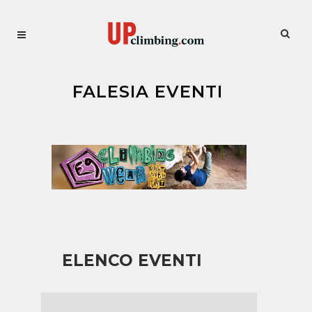
FALESIA EVENTI
ELENCO EVENTI