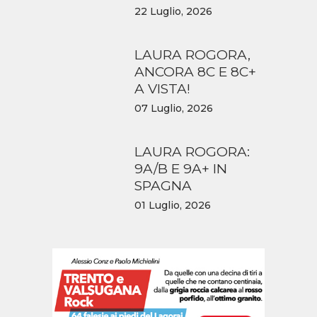
22 Luglio, 2026
LAURA ROGORA,
ANCORA 8C E 8C+
A VISTA!
07 Luglio, 2026
LAURA ROGORA:
9A/B E 9A+ IN
SPAGNA
01 Luglio, 2026