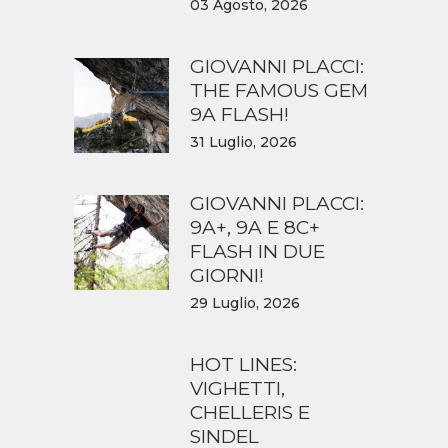
03 Agosto, 2026
GIOVANNI PLACCI:
THE FAMOUS GEM
9A FLASH!
31 Luglio, 2026
GIOVANNI PLACCI:
9A+, 9A E 8C+
FLASH IN DUE
GIORNI!
29 Luglio, 2026
HOT LINES:
VIGHETTI,
CHELLERIS E
SINDEL