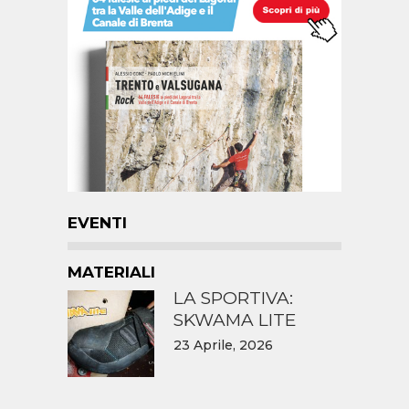
EVENTI
MATERIALI
LA SPORTIVA:
SKWAMA LITE
23 Aprile, 2026