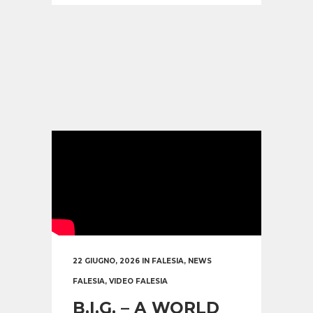
22 GIUGNO, 2026
IN
FALESIA
,
NEWS
FALESIA
,
VIDEO FALESIA
B.I.G. – A WORLD