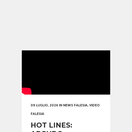
09 LUGLIO, 2026
IN
NEWS FALESIA
,
VIDEO
FALESIA
HOT LINES: