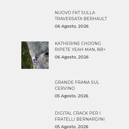
NUOVO FKT SULLA
TRAVERSATA BERHAULT
06 Agosto, 2026
KATHERINE CHOONG
RIPETE YEAH MAN, 8B+
06 Agosto, 2026
GRANDE FRANA SUL
CERVINO
05 Agosto, 2026
DIGITAL CRACK PER I
FRATELLI BERNARDINI
05 Agosto, 2026