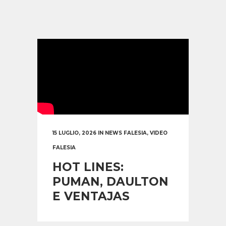
15 LUGLIO, 2026
IN
NEWS FALESIA
,
VIDEO
FALESIA
HOT LINES:
PUMAN, DAULTON
E VENTAJAS