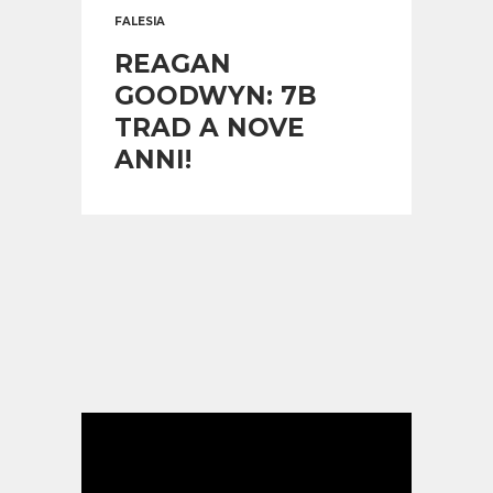
FALESIA
REAGAN
GOODWYN: 7B
TRAD A NOVE
ANNI!