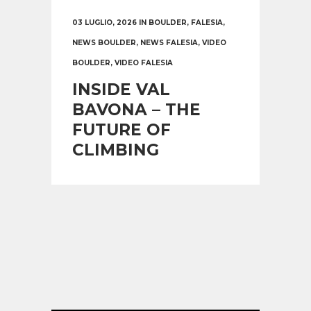
03 LUGLIO, 2026
IN
BOULDER
,
FALESIA
,
NEWS BOULDER
,
NEWS FALESIA
,
VIDEO
BOULDER
,
VIDEO FALESIA
INSIDE VAL
BAVONA – THE
FUTURE OF
CLIMBING