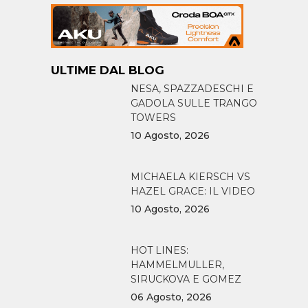
ULTIME DAL BLOG
NESA, SPAZZADESCHI E
GADOLA SULLE TRANGO
TOWERS
10 Agosto, 2026
MICHAELA KIERSCH VS
HAZEL GRACE: IL VIDEO
10 Agosto, 2026
HOT LINES:
HAMMELMULLER,
SIRUCKOVA E GOMEZ
06 Agosto, 2026