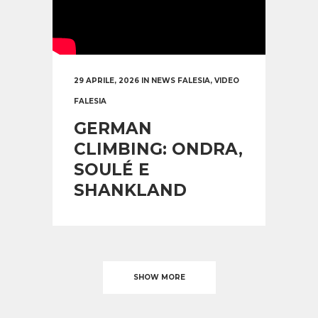
29 APRILE, 2026
IN
NEWS FALESIA
,
VIDEO
FALESIA
GERMAN
CLIMBING: ONDRA,
SOULÉ E
SHANKLAND
SHOW MORE