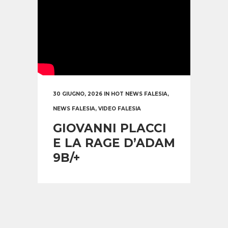
30 GIUGNO, 2026
IN
HOT NEWS FALESIA
,
NEWS FALESIA
,
VIDEO FALESIA
GIOVANNI PLACCI
E LA RAGE D’ADAM
9B/+