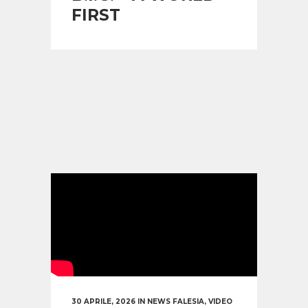
FIRST
30 APRILE, 2026
IN
NEWS FALESIA
,
VIDEO