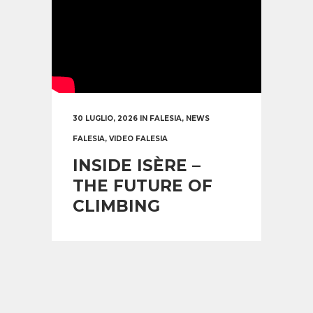
30 LUGLIO, 2026
IN
FALESIA
,
NEWS
FALESIA
,
VIDEO FALESIA
INSIDE ISÈRE –
THE FUTURE OF
CLIMBING