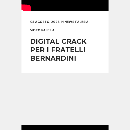
05 AGOSTO, 2026
IN
NEWS FALESIA
,
VIDEO FALESIA
DIGITAL CRACK
PER I FRATELLI
BERNARDINI