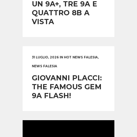
UN 9A+, TRE 9A E
QUATTRO 8B A
VISTA
31 LUGLIO, 2026
IN
HOT NEWS FALESIA
,
NEWS FALESIA
GIOVANNI PLACCI:
THE FAMOUS GEM
9A FLASH!