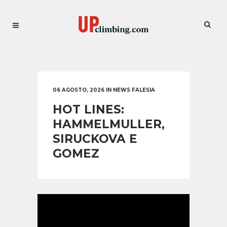
06 AGOSTO, 2026
IN
NEWS FALESIA
HOT LINES:
HAMMELMULLER,
SIRUCKOVA E
GOMEZ