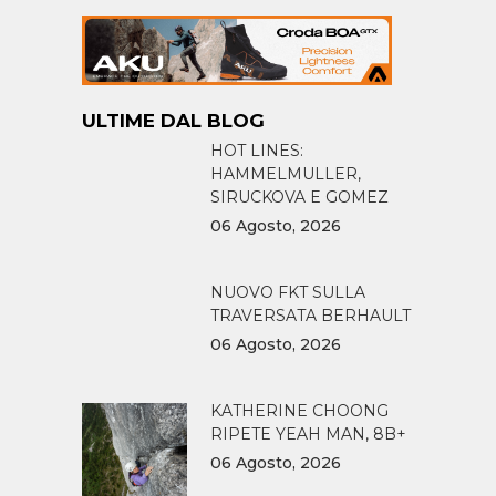
ULTIME DAL BLOG
HOT LINES:
HAMMELMULLER,
SIRUCKOVA E GOMEZ
06 Agosto, 2026
NUOVO FKT SULLA
TRAVERSATA BERHAULT
06 Agosto, 2026
KATHERINE CHOONG
RIPETE YEAH MAN, 8B+
06 Agosto, 2026