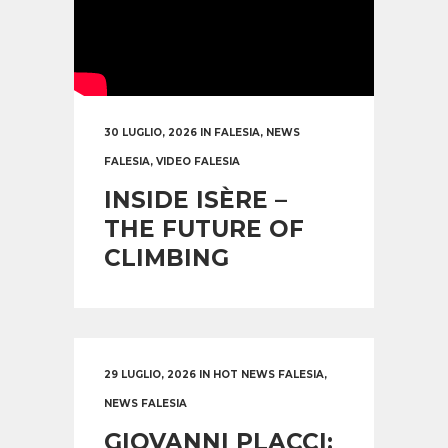
30 LUGLIO, 2026
IN
FALESIA
,
NEWS
FALESIA
,
VIDEO FALESIA
INSIDE ISÈRE –
THE FUTURE OF
CLIMBING
29 LUGLIO, 2026
IN
HOT NEWS FALESIA
,
NEWS FALESIA
GIOVANNI PLACCI: