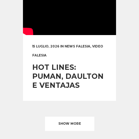
15 LUGLIO, 2026
IN
NEWS FALESIA
,
VIDEO
FALESIA
HOT LINES:
PUMAN, DAULTON
E VENTAJAS
SHOW MORE