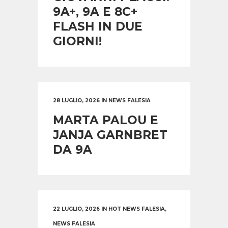
9A+, 9A E 8C+
FLASH IN DUE
GIORNI!
28 LUGLIO, 2026
IN
NEWS FALESIA
MARTA PALOU E
JANJA GARNBRET
DA 9A
22 LUGLIO, 2026
IN
HOT NEWS FALESIA
,
NEWS FALESIA