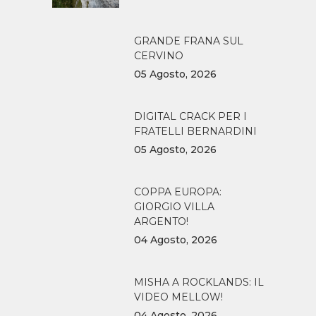
GRANDE FRANA SUL
CERVINO
05 Agosto, 2026
DIGITAL CRACK PER I
FRATELLI BERNARDINI
05 Agosto, 2026
COPPA EUROPA:
GIORGIO VILLA
ARGENTO!
04 Agosto, 2026
MISHA A ROCKLANDS: IL
VIDEO MELLOW!
04 Agosto, 2026