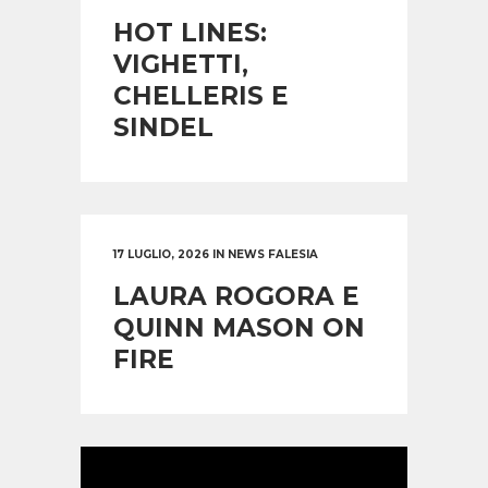
HOT LINES:
VIGHETTI,
CHELLERIS E
SINDEL
17 LUGLIO, 2026
IN
NEWS FALESIA
LAURA ROGORA E
QUINN MASON ON
FIRE